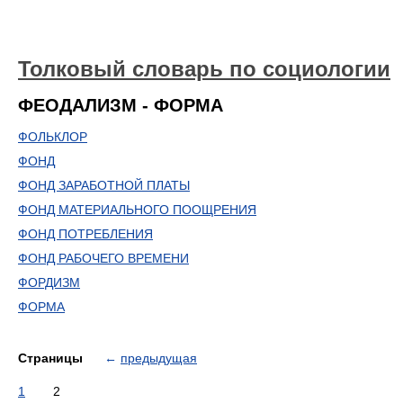
Толковый словарь по социологии
ФЕОДАЛИЗМ - ФОРМА
ФОЛЬКЛОР
ФОНД
ФОНД ЗАРАБОТНОЙ ПЛАТЫ
ФОНД МАТЕРИАЛЬНОГО ПООЩРЕНИЯ
ФОНД ПОТРЕБЛЕНИЯ
ФОНД РАБОЧЕГО ВРЕМЕНИ
ФОРДИЗМ
ФОРМА
Страницы
←
предыдущая
1
2